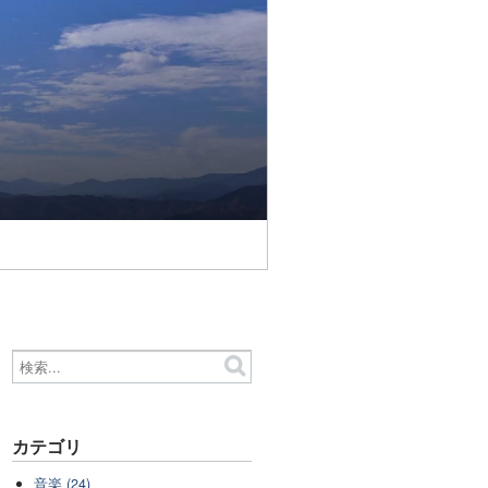
カテゴリ
音楽 (24)