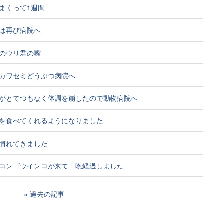
まくって1週間
は再び病院へ
のウリ君の嘴
カワセミどうぶつ病院へ
がとてつもなく体調を崩したので動物病院へ
を食べてくれるようになりました
慣れてきました
コンゴウインコが来て一晩経過しました
過去の記事