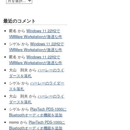
最近のコメント
匿名 から
Windows 11 22H2で
VMWare Workstationが激遅な件
シゲル から
Windows 11 22H2で
VMWare Workstationが激遅な件
匿名 から
Windows 11 22H2で
VMWare Workstationが激遅な件
大山 則夫 から
ハーレーのライ
ダースを落札
シゲル から
ハーレーのライダー
スを落札
大山 則夫 から
ハーレーのライ
ダースを落札
シゲル から
PlayTech PDS-1000に
Bluetoothオーディオ機能を追加
momo から
PlayTech PDS-1000に
Bluetoothオーディオ機能を追加