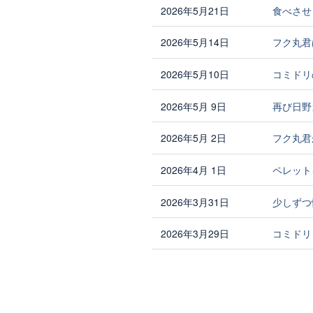
2026年5月21日
食べさせ
2026年5月14日
フク丸君
2026年5月10日
コミドリ
2026年5月 9日
再び日野
2026年5月 2日
フク丸君
2026年4月 1日
ペレット
2026年3月31日
少しずつ
2026年3月29日
コミドリ