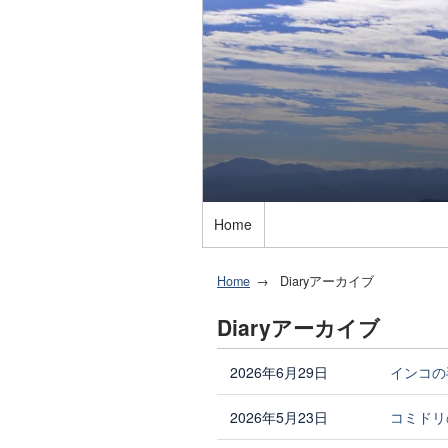
Home
Home
Diaryアーカイブ
Diaryアーカイブ
2026年6月29日
インコの
2026年5月23日
コミドリ