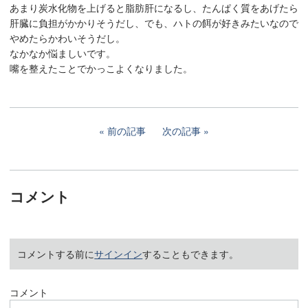
あまり炭水化物を上げると脂肪肝になるし、たんぱく質をあげたら
肝臓に負担がかかりそうだし、でも、ハトの餌が好きみたいなので
やめたらかわいそうだし。
なかなか悩ましいです。
嘴を整えたことでかっこよくなりました。
前の記事
次の記事
コメント
コメントする前に
サインイン
することもできます。
コメント