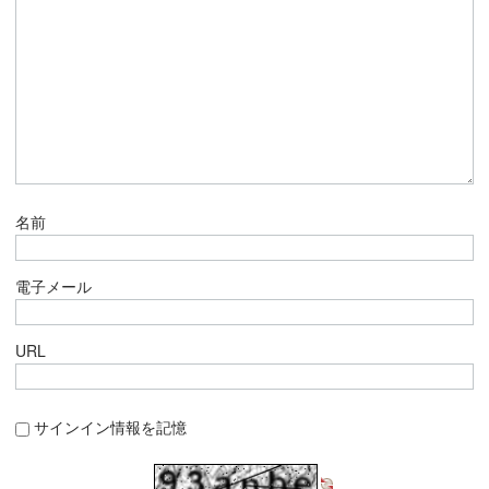
名前
電子メール
URL
サインイン情報を記憶