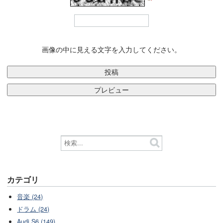
画像の中に見える文字を入力してください。
カテゴリ
音楽 (24)
ドラム (24)
Audi S6 (149)