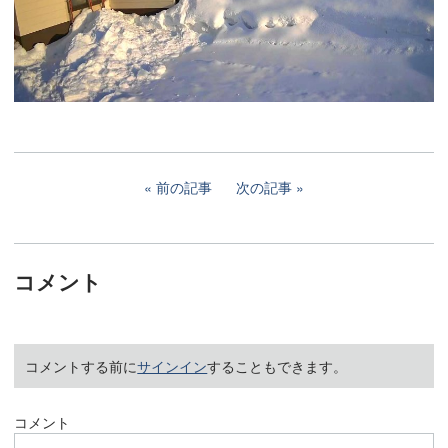
前の記事
次の記事
コメント
コメントする前に
サインイン
することもできます。
コメント