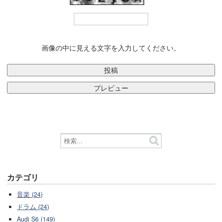
画像の中に見える文字を入力してください。
カテゴリ
音楽 (24)
ドラム (24)
Audi S6 (149)