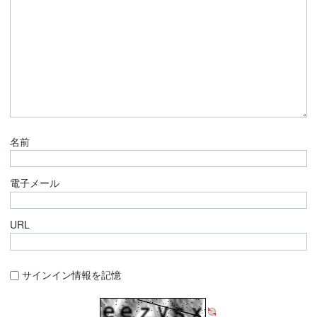
名前
電子メール
URL
サインイン情報を記憶