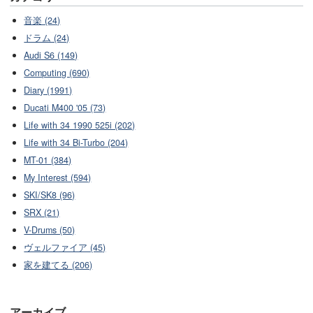
音楽 (24)
ドラム (24)
Audi S6 (149)
Computing (690)
Diary (1991)
Ducati M400 '05 (73)
Life with 34 1990 525i (202)
Life with 34 Bi-Turbo (204)
MT-01 (384)
My Interest (594)
SKI/SK8 (96)
SRX (21)
V-Drums (50)
ヴェルファイア (45)
家を建てる (206)
アーカイブ