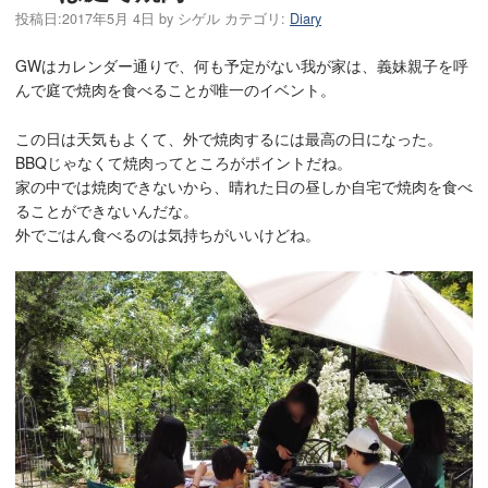
投稿日:
2017年5月 4日
by
シゲル
カテゴリ:
Diary
GWはカレンダー通りで、何も予定がない我が家は、義妹親子を呼
んで庭で焼肉を食べることが唯一のイベント。
この日は天気もよくて、外で焼肉するには最高の日になった。
BBQじゃなくて焼肉ってところがポイントだね。
家の中では焼肉できないから、晴れた日の昼しか自宅で焼肉を食べ
ることができないんだな。
外でごはん食べるのは気持ちがいいけどね。