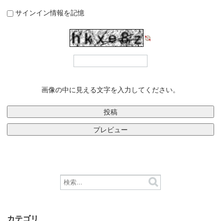
サインイン情報を記憶
画像の中に見える文字を入力してください。
カテゴリ