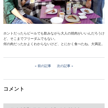
ホントだったらビールでも飲みながら大人の焼肉がいいんだろうけ
ど、そこまでフリーダムでもない。
何の肉だったかよくわからないけど、とにかく食べたね。大満足。
前の記事
次の記事
コメント