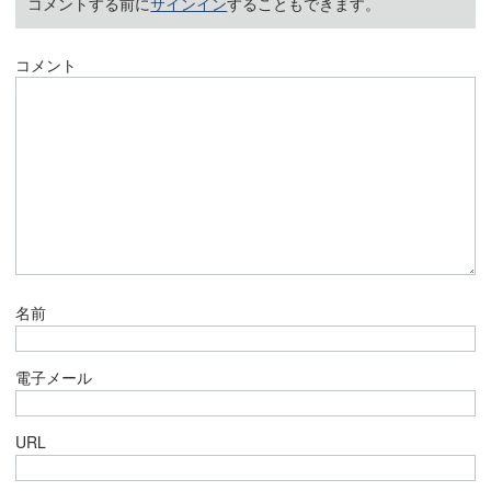
コメントする前に
サインイン
することもできます。
コメント
名前
電子メール
URL