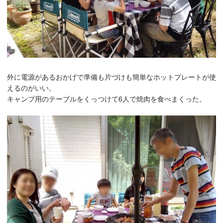
外に電源があるおかげで準備も片づけも簡単なホットプレートが使
えるのがいい。
キャンプ用のテーブルをくっつけて6人で焼肉を食べまくった。