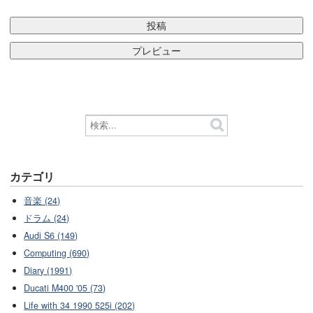
カテゴリ
音楽 (24)
ドラム (24)
Audi S6 (149)
Computing (690)
Diary (1991)
Ducati M400 '05 (73)
Life with 34 1990 525i (202)