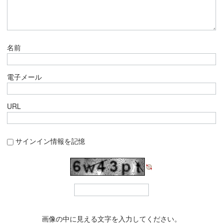
名前
電子メール
URL
サインイン情報を記憶
画像の中に見える文字を入力してください。