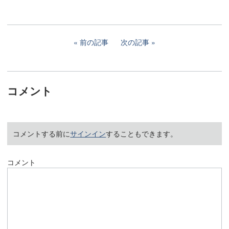
前の記事
次の記事
コメント
コメントする前に
サインイン
することもできます。
コメント