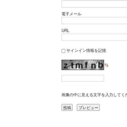
電子メール
URL
サインイン情報を記憶
画像の中に見える文字を入力してく