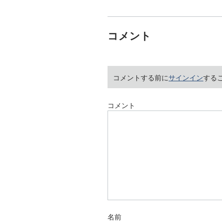
コメント
コメントする前に
サインイン
する
コメント
名前