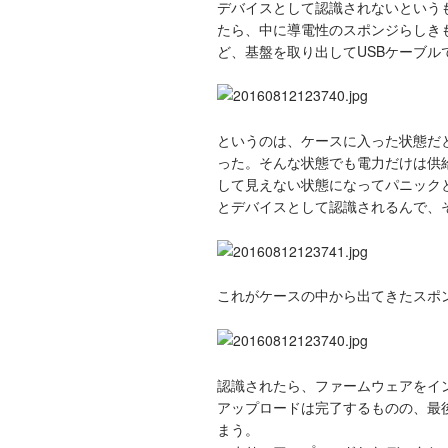
デバイスとして認識されないという
たら、中に導電性のスポンジらしき
ど、基盤を取り出してUSBケーブ
というのは、ケースに入った状態だ
った。そんな状態でも電力だけは供
して見えない状態になってパニック
とデバイスとして認識されるんで、
これがケースの中から出てきたスポ
認識されたら、ファームウェアをイ
アップロードは完了するものの、最
まう。