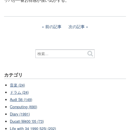
前の記事
次の記事
カテゴリ
音楽 (24)
ドラム (24)
Audi S6 (149)
Computing (690)
Diary (1991)
Ducati M400 '05 (73)
Life with 34 1990 525i (202)