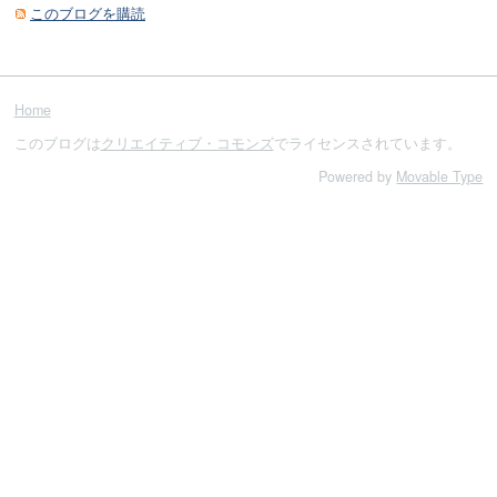
このブログを購読
Home
このブログは
クリエイティブ・コモンズ
でライセンスされています。
Powered by
Movable Type