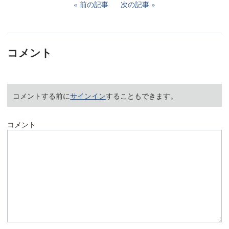
前の記事
次の記事
コメント
コメントする前に
サインイン
することもできます。
コメント