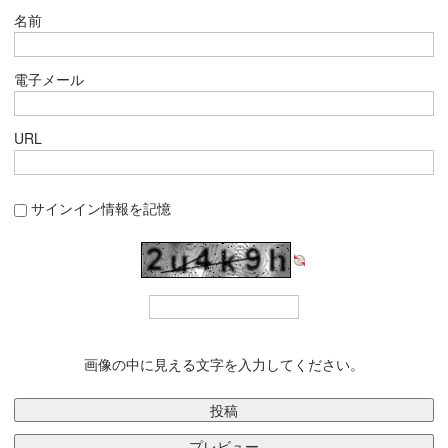
名前
電子メール
URL
サインイン情報を記憶
画像の中に見える文字を入力してください。