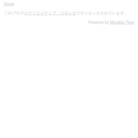
Home
このブログは
クリエイティブ・コモンズ
でライセンスされています。
Powered by
Movable Type