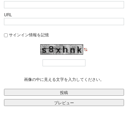
URL
サインイン情報を記憶
画像の中に見える文字を入力してください。