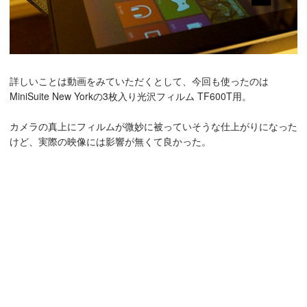
詳しいことは動画をみていただくとして、今回も使ったのは
MiniSuite New Yorkの3枚入り光沢フィルム TF600T用。
カメラの真上にフィルムが微妙に被っていそうな仕上がりになった
けど、実際の映像には影響が無くて良かった。