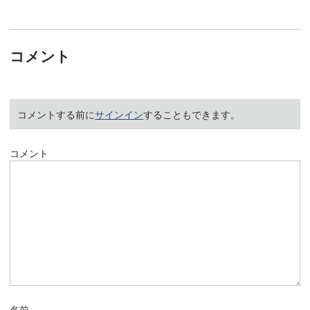
コメント
コメントする前に
サインイン
することもできます。
コメント
名前