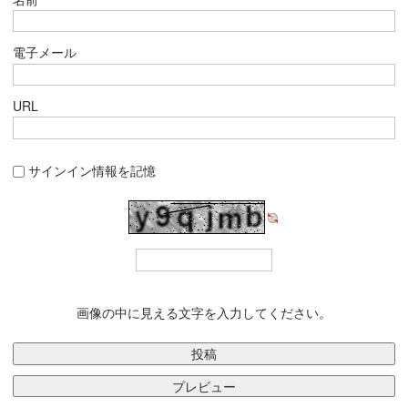
電子メール
URL
サインイン情報を記憶
画像の中に見える文字を入力してください。