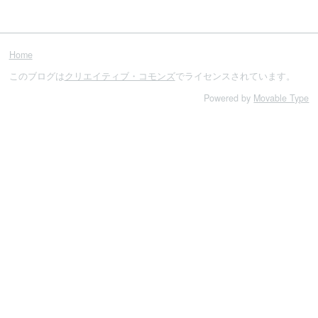
Home
このブログは
クリエイティブ・コモンズ
でライセンスされています。
Powered by
Movable Type