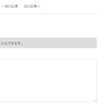
前の記事
次の記事
こともできます。