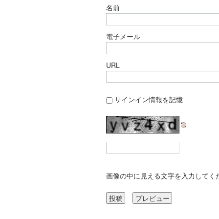
名前
電子メール
URL
サインイン情報を記憶
画像の中に見える文字を入力してく