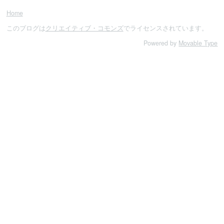
Home
このブログは
クリエイティブ・コモンズ
でライセンスされています。
Powered by
Movable Type