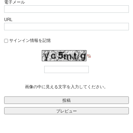
電子メール
URL
サインイン情報を記憶
画像の中に見える文字を入力してください。