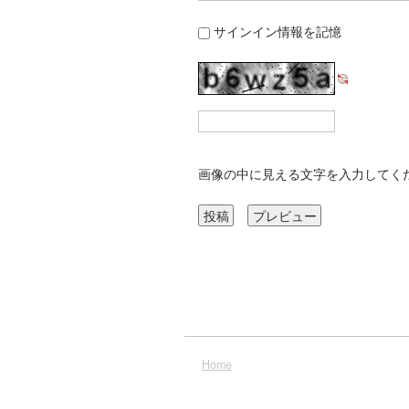
サインイン情報を記憶
画像の中に見える文字を入力してく
Home