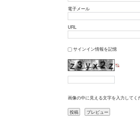
電子メール
URL
サインイン情報を記憶
画像の中に見える文字を入力してく