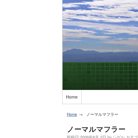
Home
Home
ノーマルマフラー
ノーマルマフラー
投稿日:
2006年8月 2日
by
シゲル
カテゴ