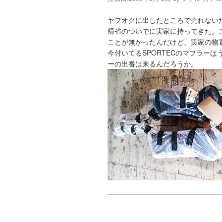
ヤフオクに出したところで売れない
帰省のついでに実家に持ってきた。
ことが無かったんだけど、実家の物
今付いてるSPORTECのマフラー
ーの出番は来るんだろうか。