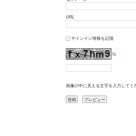
URL
サインイン情報を記憶
画像の中に見える文字を入力してく