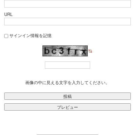
URL
サインイン情報を記憶
画像の中に見える文字を入力してください。