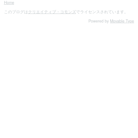
Home
このブログは
クリエイティブ・コモンズ
でライセンスされています。
Powered by
Movable Type