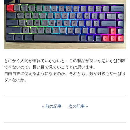
とにかく人間が慣れていかないと、この製品が良いか悪いかは判断
できないので、長い目で見ていこうとは思います。
自由自在に使えるようになるのか、それとも、数か月後もやっぱり
ダメなのか。
前の記事
次の記事