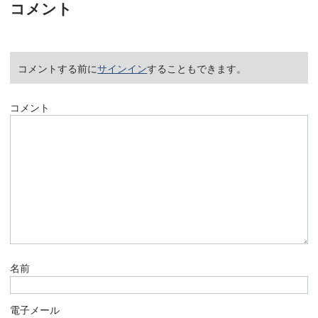
コメント
コメントする前に
サインイン
することもできます。
コメント
名前
電子メール