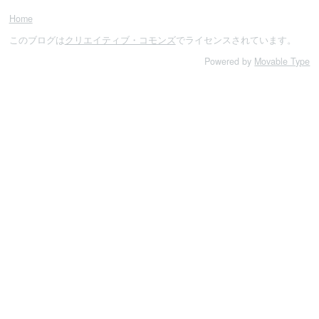
Home
このブログは
クリエイティブ・コモンズ
でライセンスされています。
Powered by
Movable Type