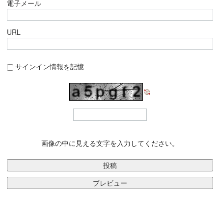
電子メール
URL
サインイン情報を記憶
画像の中に見える文字を入力してください。