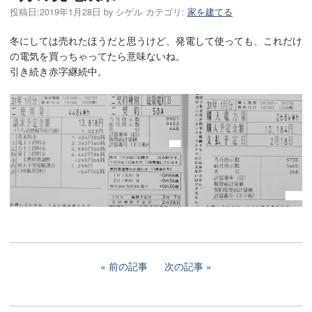
投稿日:
2019年1月28日
by
シゲル
カテゴリ:
家を建てる
冬にしては売れたほうだと思うけど、発電して使っても、これだけ
の電気を買っちゃってたら意味ないね。
引き続き赤字継続中。
前の記事
次の記事