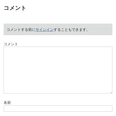
コメント
コメントする前に
サインイン
することもできます。
コメント
名前