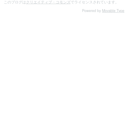
このブログは
クリエイティブ・コモンズ
でライセンスされています。
Powered by
Movable Type