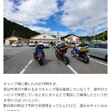
キャンプ場に着いたのが15時すぎ。
実は中津川で降りるまでキャンプ場を確保していなくて、途中のコ
ンビニで休憩しているときにダメもとで電話して確保したという行
き当たりばったりぶり。
数日前の時点で予約で全部埋まってたんだけど、誰かがキャンセル
したのかな。