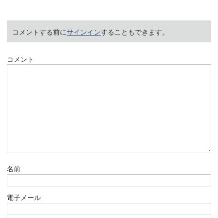
コメントする前に
サインイン
することもできます。
コメント
名前
電子メール