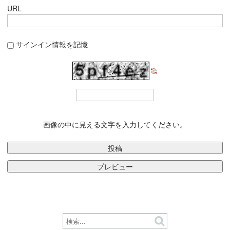
URL
サインイン情報を記憶
画像の中に見える文字を入力してください。