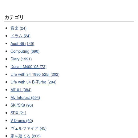
カテゴリ
音楽 (24)
ドラム (24)
Audi S6 (149)
Computing (690)
Diary (1991)
Ducati M400 '05 (73)
Life with 34 1990 525i (202)
Life with 34 Bi-Turbo (204)
MT-01 (384)
My Interest (594)
SKI/SK8 (96)
SRX (21)
V-Drums (50)
ヴェルファイア (45)
家を建てる (206)