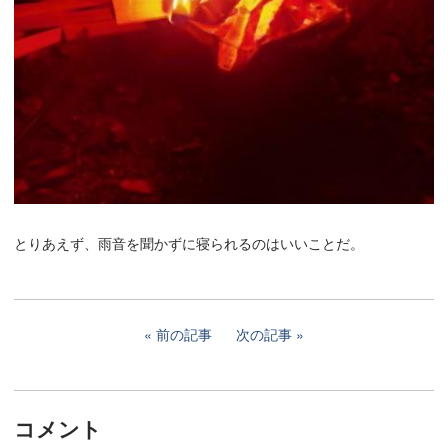
とりあえず、雨音を聞かずに寝られるのはいいことだ。
前の記事
次の記事
コメント