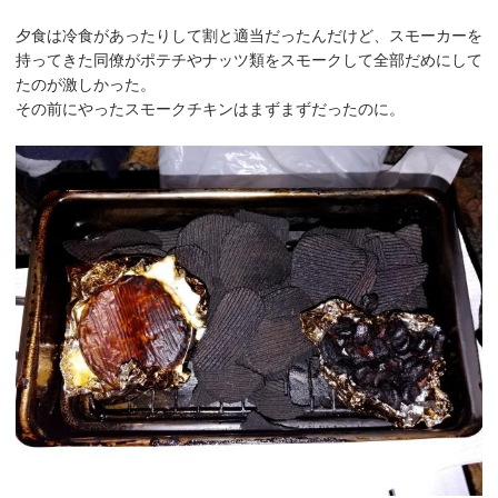
夕食は冷食があったりして割と適当だったんだけど、スモーカーを
持ってきた同僚がポテチやナッツ類をスモークして全部だめにして
たのが激しかった。
その前にやったスモークチキンはまずまずだったのに。