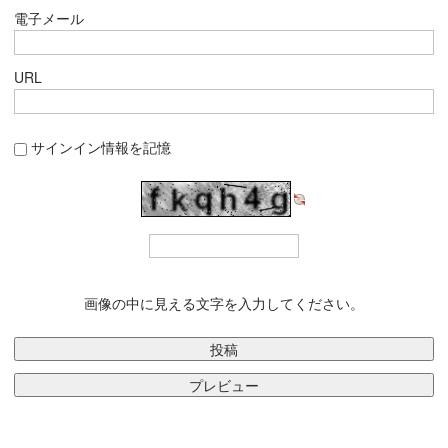
電子メール
URL
サインイン情報を記憶
画像の中に見える文字を入力してください。