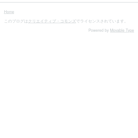
Home
このブログは
クリエイティブ・コモンズ
でライセンスされています。
Powered by
Movable Type