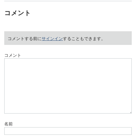
コメント
コメントする前に
サインイン
することもできます。
コメント
名前