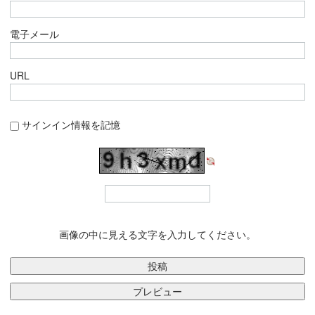
電子メール
URL
サインイン情報を記憶
画像の中に見える文字を入力してください。