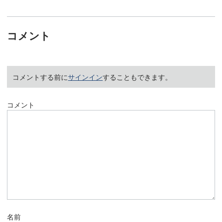
コメント
コメントする前に
サインイン
することもできます。
コメント
名前