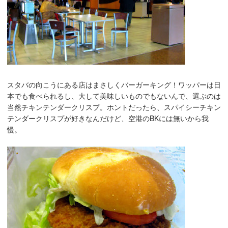
スタバの向こうにある店はまさしくバーガーキング！ワッパーは日
本でも食べられるし、大して美味しいものでもないんで、選ぶのは
当然チキンテンダークリスプ。ホントだったら、スパイシーチキン
テンダークリスプが好きなんだけど、空港のBKには無いから我
慢。