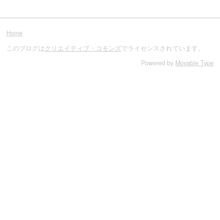
Home
このブログは
クリエイティブ・コモンズ
でライセンスされています。
Powered by
Movable Type