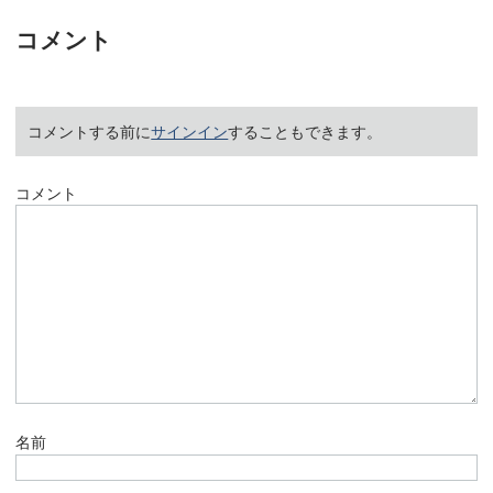
コメント
コメントする前に
サインイン
することもできます。
コメント
名前