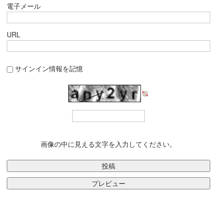
電子メール
URL
サインイン情報を記憶
画像の中に見える文字を入力してください。