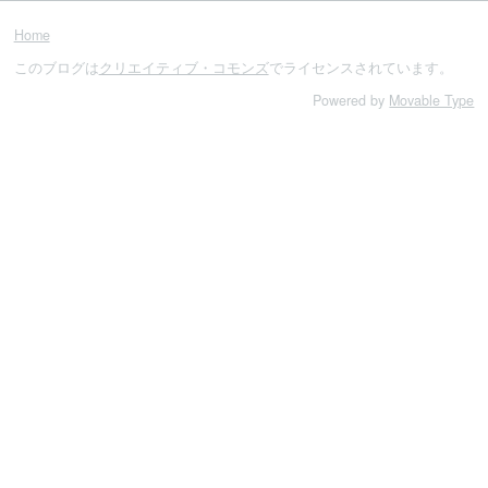
Home
このブログは
クリエイティブ・コモンズ
でライセンスされています。
Powered by
Movable Type