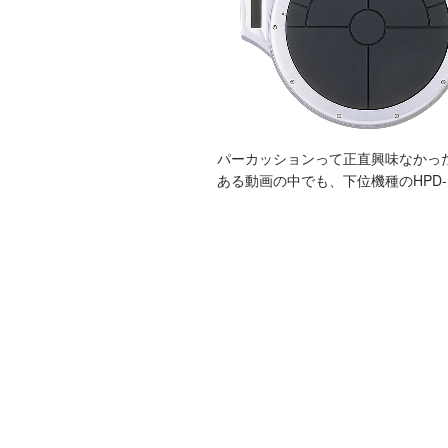
パーカッションって正直興味なかった
ある動画の中でも、下位機種のHPD