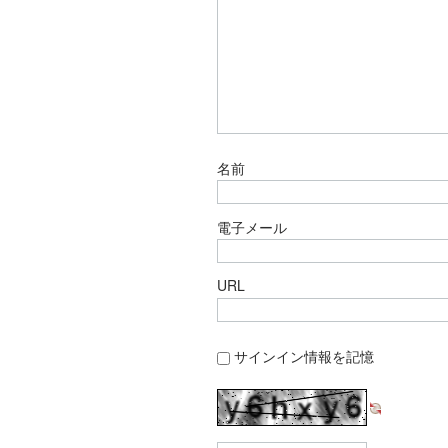
名前
電子メール
URL
サインイン情報を記憶