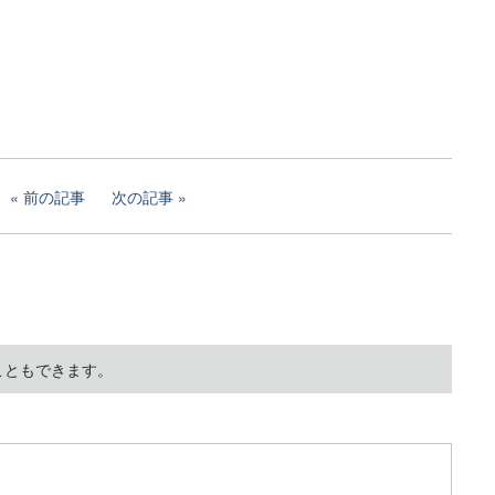
前の記事
次の記事
こともできます。