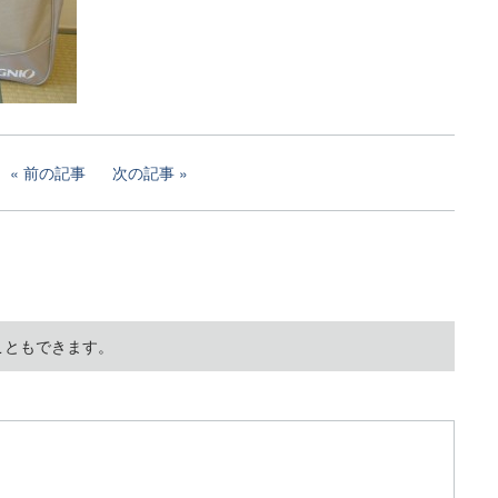
前の記事
次の記事
こともできます。