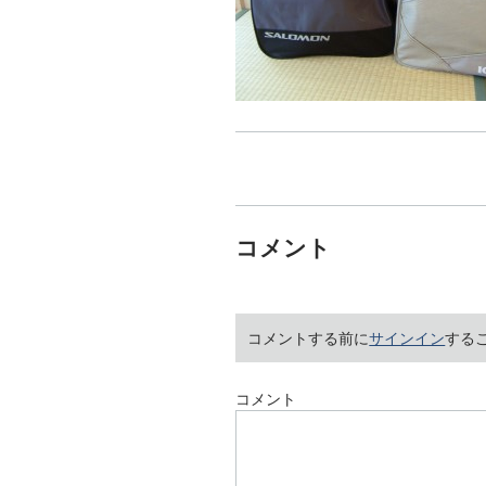
コメント
コメントする前に
サインイン
する
コメント