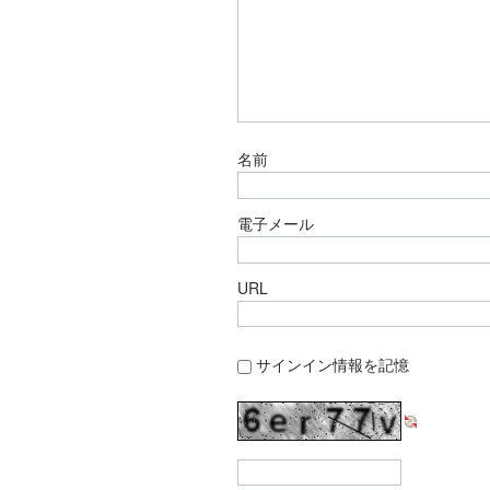
名前
電子メール
URL
サインイン情報を記憶