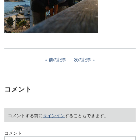
前の記事
次の記事
コメント
コメントする前に
サインイン
することもできます。
コメント