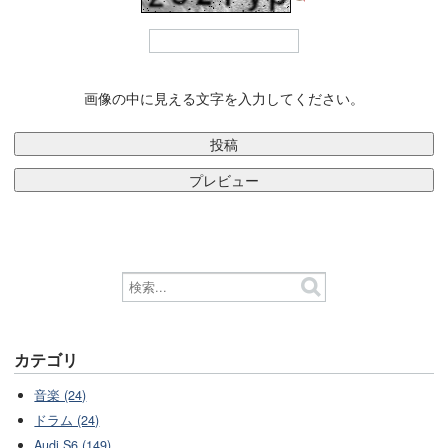
画像の中に見える文字を入力してください。
カテゴリ
音楽 (24)
ドラム (24)
Audi S6 (149)