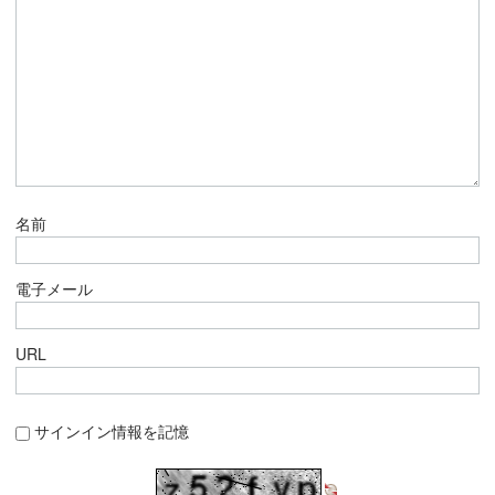
名前
電子メール
URL
サインイン情報を記憶