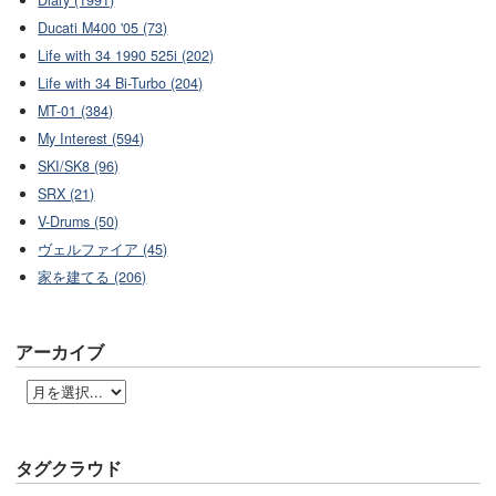
Ducati M400 '05 (73)
Life with 34 1990 525i (202)
Life with 34 Bi-Turbo (204)
MT-01 (384)
My Interest (594)
SKI/SK8 (96)
SRX (21)
V-Drums (50)
ヴェルファイア (45)
家を建てる (206)
アーカイブ
タグクラウド