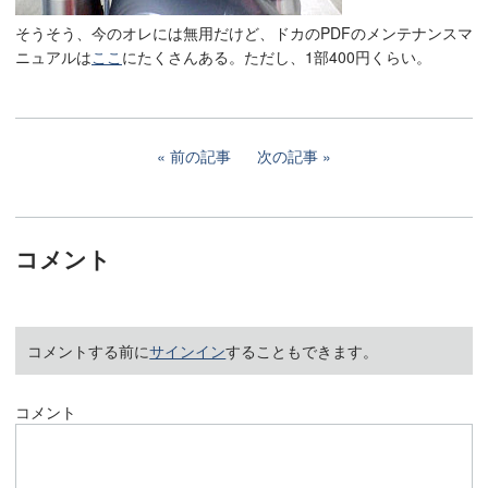
そうそう、今のオレには無用だけど、ドカのPDFのメンテナンスマ
ニュアルは
ここ
にたくさんある。ただし、1部400円くらい。
前の記事
次の記事
コメント
コメントする前に
サインイン
することもできます。
コメント