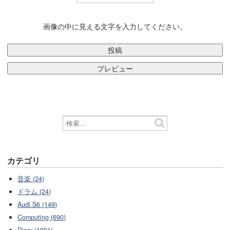
画像の中に見える文字を入力してください。
カテゴリ
音楽 (24)
ドラム (24)
Audi S6 (149)
Computing (690)
Diary (1991)