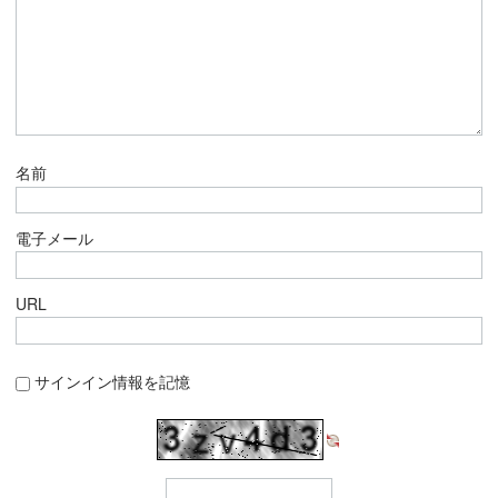
名前
電子メール
URL
サインイン情報を記憶