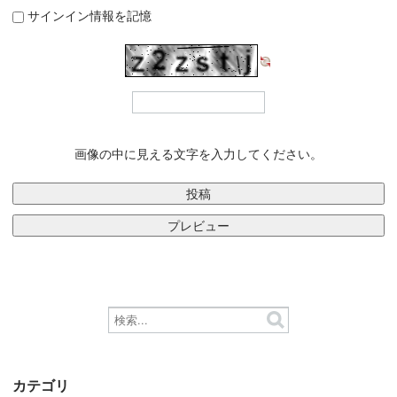
サインイン情報を記憶
画像の中に見える文字を入力してください。
カテゴリ