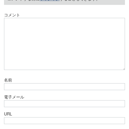
コメント
名前
電子メール
URL