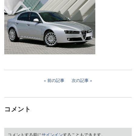
前の記事
次の記事
コメント
コメントする前に
サインイン
することもできます。