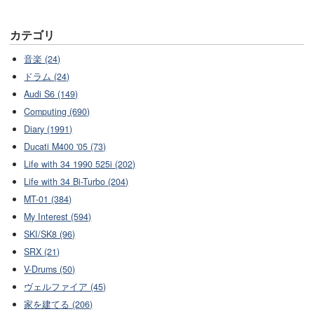
カテゴリ
音楽 (24)
ドラム (24)
Audi S6 (149)
Computing (690)
Diary (1991)
Ducati M400 '05 (73)
Life with 34 1990 525i (202)
Life with 34 Bi-Turbo (204)
MT-01 (384)
My Interest (594)
SKI/SK8 (96)
SRX (21)
V-Drums (50)
ヴェルファイア (45)
家を建てる (206)