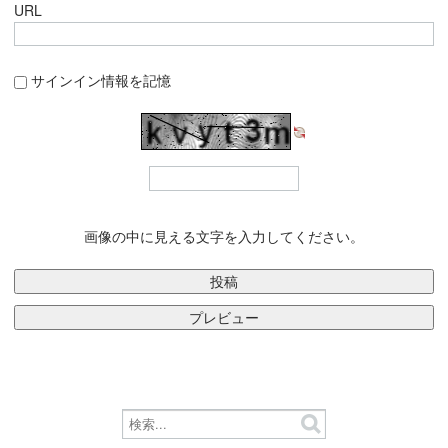
URL
サインイン情報を記憶
画像の中に見える文字を入力してください。