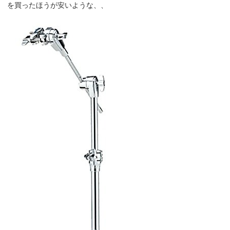
を買ったほうが安いような、、