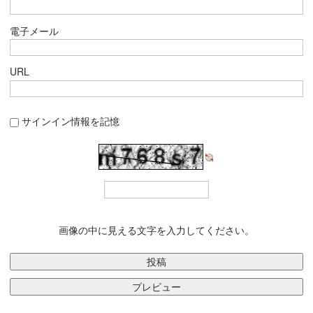
電子メール
URL
サインイン情報を記憶
画像の中に見える文字を入力してください。