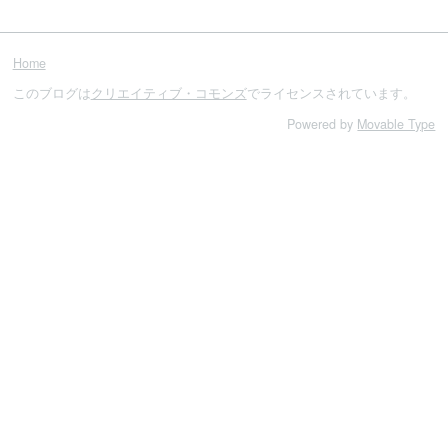
Home
このブログは
クリエイティブ・コモンズ
でライセンスされています。
Powered by
Movable Type