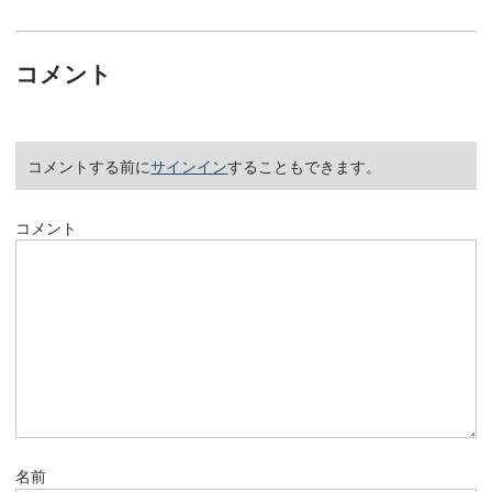
コメント
コメントする前に
サインイン
することもできます。
コメント
名前