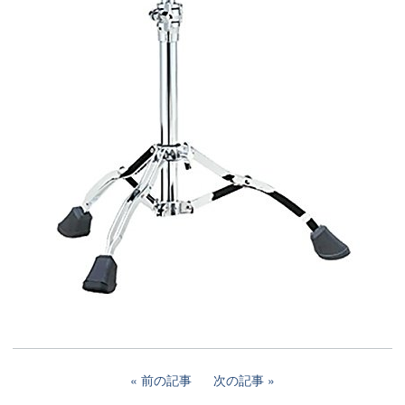
前の記事
次の記事