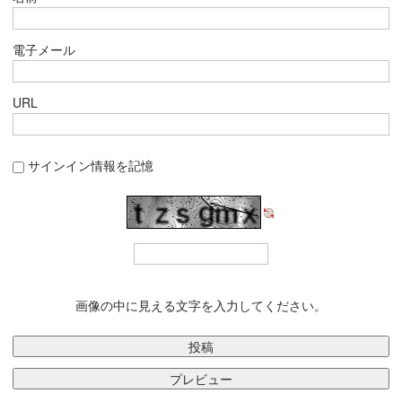
電子メール
URL
サインイン情報を記憶
画像の中に見える文字を入力してください。