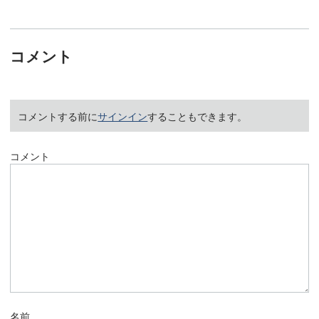
コメント
コメントする前に
サインイン
することもできます。
コメント
名前