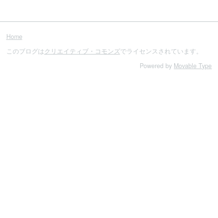
Home
このブログは
クリエイティブ・コモンズ
でライセンスされています。
Powered by
Movable Type