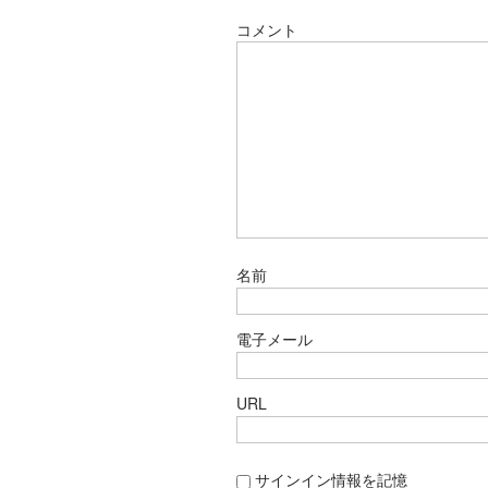
コメント
名前
電子メール
URL
サインイン情報を記憶