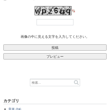
画像の中に見える文字を入力してください。
カテゴリ
音楽 (24)