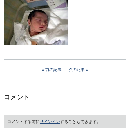
前の記事
次の記事
コメント
コメントする前に
サインイン
することもできます。