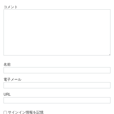
コメント
名前
電子メール
URL
サインイン情報を記憶