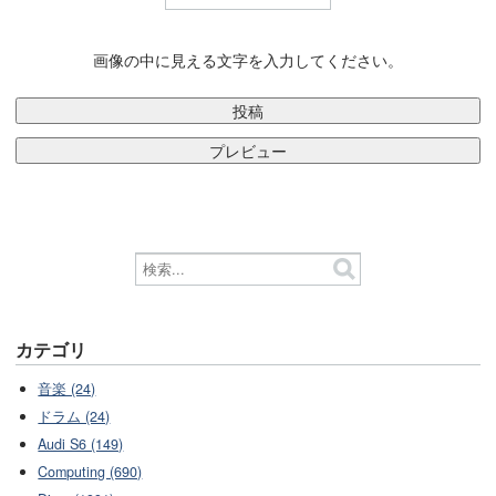
画像の中に見える文字を入力してください。
カテゴリ
音楽 (24)
ドラム (24)
Audi S6 (149)
Computing (690)