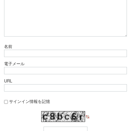
名前
電子メール
URL
サインイン情報を記憶