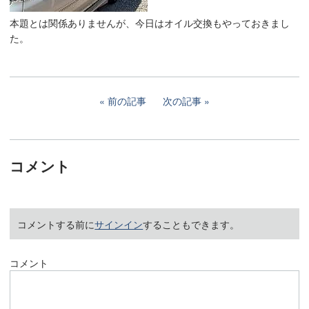
本題とは関係ありませんが、今日はオイル交換もやっておきまし
た。
前の記事
次の記事
コメント
コメントする前に
サインイン
することもできます。
コメント